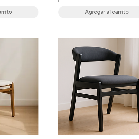
rrito
Agregar al carrito