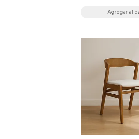
Agregar al ca