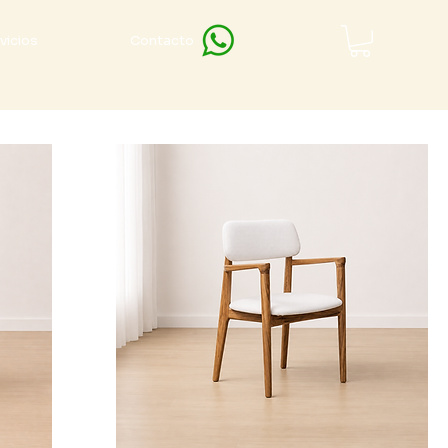
vicios
Contacto