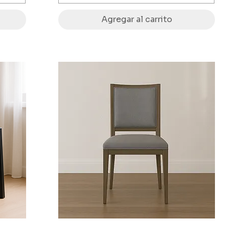
Agregar al carrito