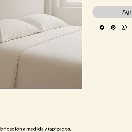
Agr
bricación a medida y tapizados.