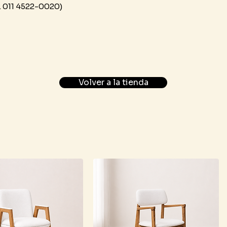
. 011 4522-0020)
Volver a la tienda