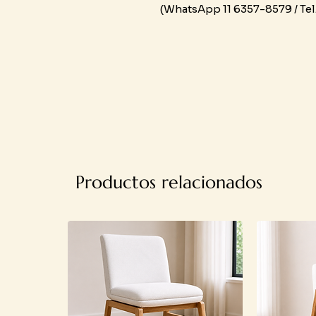
(WhatsApp 11 6357-8579 / Tel
Productos relacionados