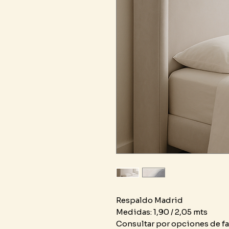
Respaldo Madrid
Medidas: 1,90 / 2,05 mts
Consultar por opciones de fa