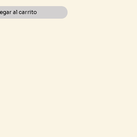
egar al carrito