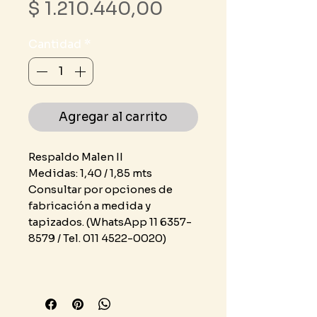
Precio
$ 1.210.440,00
Cantidad
*
Agregar al carrito
Respaldo Malen II
Medidas: 1,40 / 1,85 mts
Consultar por opciones de
fabricación a medida y
tapizados. (WhatsApp 11 6357-
8579 / Tel. 011 4522-0020)