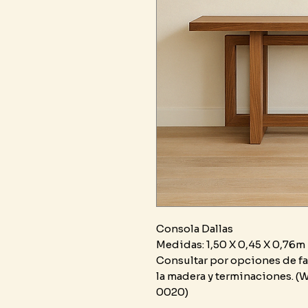
Consola Dallas
Medidas: 1,50 X 0,45 X 0,76m
Consultar por opciones de fa
la madera y terminaciones. (W
0020)