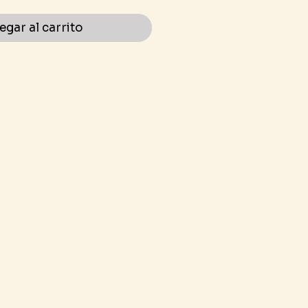
egar al carrito