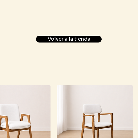
Volver a la tienda