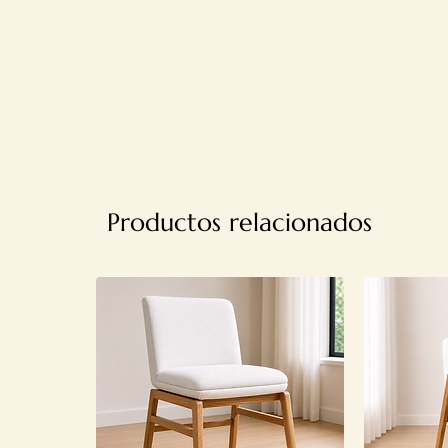
Productos relacionados