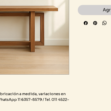
Agr
bricación a medida, variaciones en
hatsApp 11 6357-8579 / Tel. 011 4522-