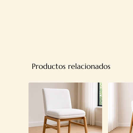
Productos relacionados