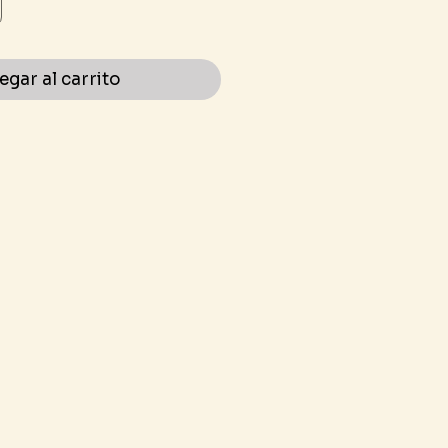
egar al carrito