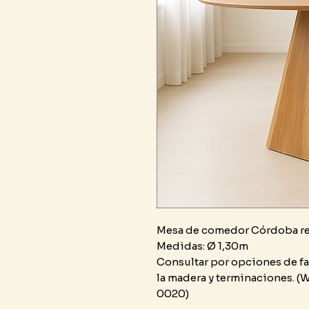
Mesa de comedor Córdoba r
Medidas: Ø 1,30m
Consultar por opciones de fa
la madera y terminaciones. (W
0020)