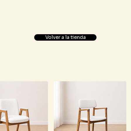
Volver a la tienda