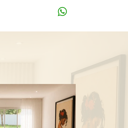
vicios
Contacto