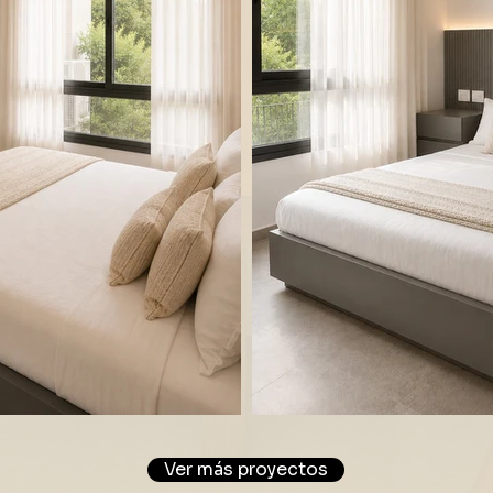
Ver más proyectos