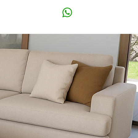
vicios
Contacto