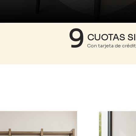
9
CUOTAS SI
Con tarjeta de crédit