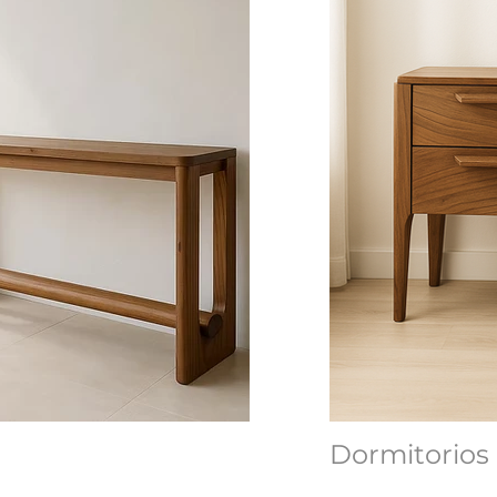
Dormitorios