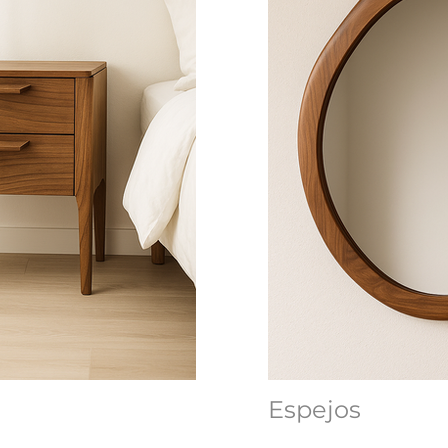
Espejos