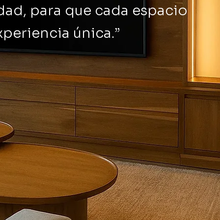
idad, para que cada espacio
periencia única.”