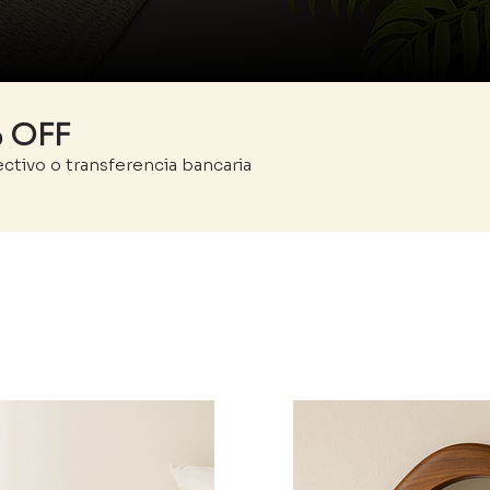
 OFF
ectivo o transferencia bancaria