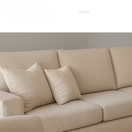
Inicio
Tien