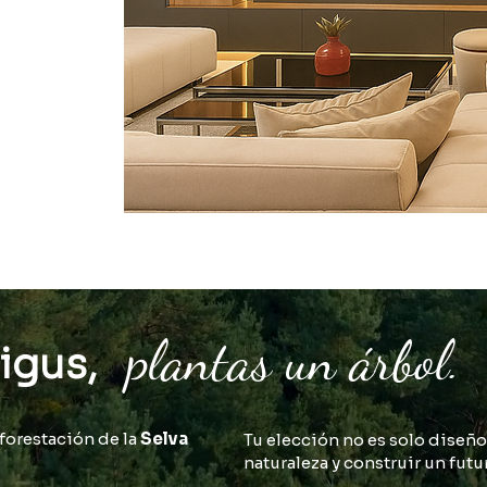
plantas un árbol.
Vigus,
forestación de la
Selva
Tu elección no es solo diseño
naturaleza y construir un fut